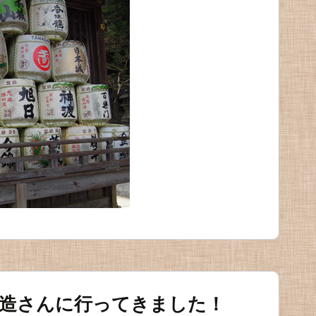
酒造さんに行ってきました！