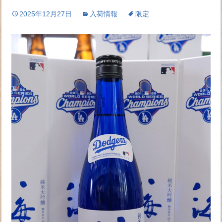
2025年12月27日
入荷情報
限定