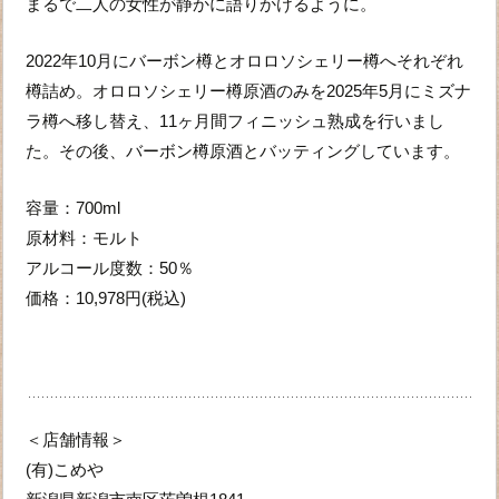
まるで二人の女性が静かに語りかけるように。
2022年10月にバーボン樽とオロロソシェリー樽へそれぞれ
樽詰め。オロロソシェリー樽原酒のみを2025年5月にミズナ
ラ樽へ移し替え、11ヶ月間フィニッシュ熟成を行いまし
た。その後、バーボン樽原酒とバッティングしています。
容量：700ml
原材料：モルト
アルコール度数：50％
価格：10,978円(税込)
＜店舗情報＞
(有)こめや