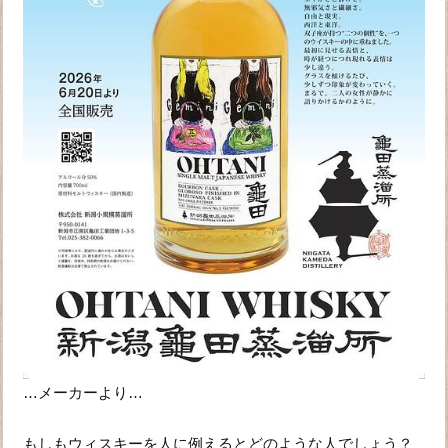
…メーカーより…
もしもウィスキーを人に例えるとどのような人でしょう？