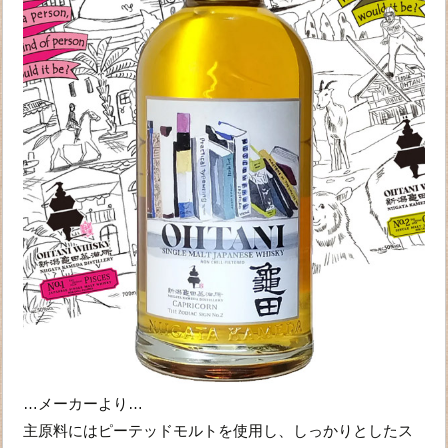
…メーカーより…
主原料にはピーテッドモルトを使用し、しっかりとしたス