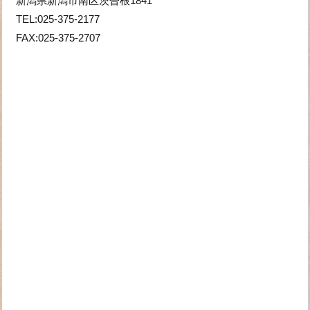
新潟県新潟市南区茨曽根1841
TEL:025-375-2177
FAX:025-375-2707