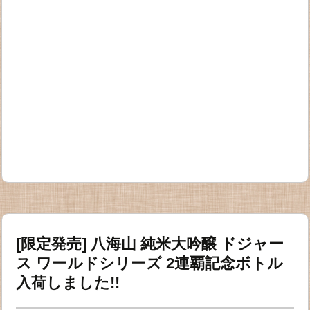
[限定発売] 八海山 純米大吟醸 ドジャー
ス ワールドシリーズ 2連覇記念ボトル
入荷しました!!