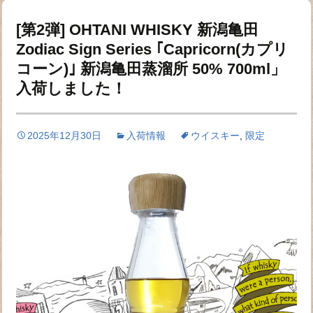
[第2弾] OHTANI WHISKY 新潟亀田
Zodiac Sign Series ｢Capricorn(カプリ
コーン)｣ 新潟亀田蒸溜所 50% 700ml」
入荷しました！
2025年12月30日
入荷情報
ウイスキー
,
限定