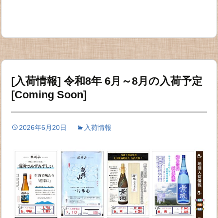
[入荷情報] 令和8年 6月～8月の入荷予定
[Coming Soon]
2026年6月20日
入荷情報