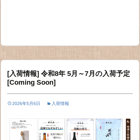
[入荷情報] 令和8年 5月～7月の入荷予定
[Coming Soon]
2026年5月6日
入荷情報