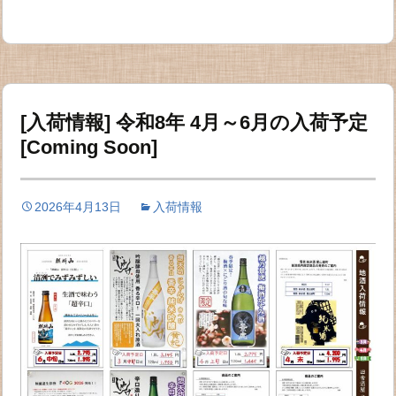
[入荷情報] 令和8年 4月～6月の入荷予定
[Coming Soon]
2026年4月13日
入荷情報