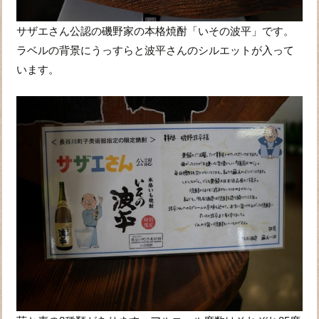
サザエさん公認の磯野家の本格焼酎「いその波平」です。
ラベルの背景にうっすらと波平さんのシルエットが入って
います。