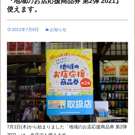
『地域のお店応援商品券 第2弾 2021』
使えます。
2021年7月8日
お知らせ
7月1日(木)から始まりました「地域のお店応援商品券 第2弾
2021」は、当店でも使えます。