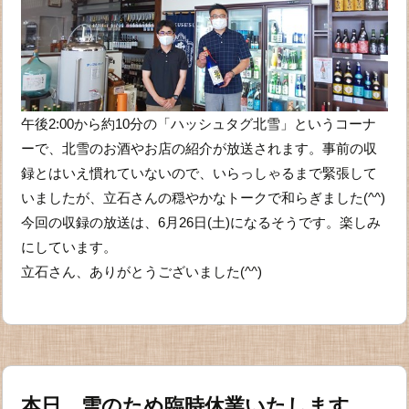
午後2:00から約10分の「ハッシュタグ北雪」というコーナ
ーで、北雪のお酒やお店の紹介が放送されます。事前の収
録とはいえ慣れていないので、いらっしゃるまで緊張して
いましたが、立石さんの穏やかなトークで和らぎました(^^)
今回の収録の放送は、6月26日(土)になるそうです。楽しみ
にしています。
立石さん、ありがとうございました(^^)
本日、雪のため臨時休業いたします