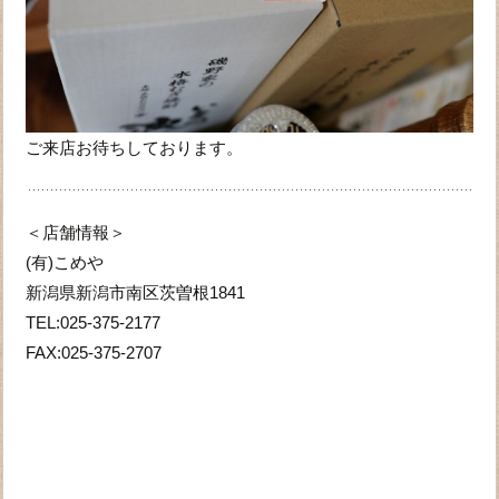
ご来店お待ちしております。
＜店舗情報＞
(有)こめや
新潟県新潟市南区茨曽根1841
TEL:025-375-2177
FAX:025-375-2707