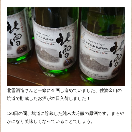
北雪酒造さんと一緒に企画し進めていました、佐渡金山の
坑道で貯蔵したお酒が本日入荷しました！
120日の間、坑道に貯蔵した純米大吟醸の原酒です。まろや
かになり美味しくなっていることでしょう。