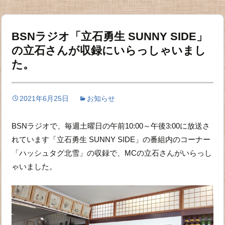
BSNラジオ「立石勇生 SUNNY SIDE」
の立石さんが収録にいらっしゃいまし
た。
2021年6月25日
お知らせ
BSNラジオで、毎週土曜日の午前10:00～午後3:00に放送さ
れています「立石勇生 SUNNY SIDE」の番組内のコーナー
「ハッシュタグ北雪」の収録で、MCの立石さんがいらっし
ゃいました。