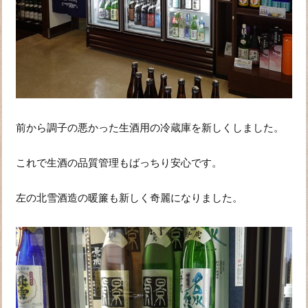
前から調子の悪かった生酒用の冷蔵庫を新しくしました。
これで生酒の品質管理もばっちり安心です。
左の北雪酒造の暖簾も新しく奇麗になりました。