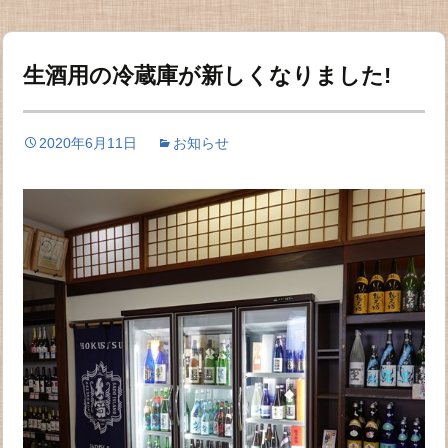
生酒用の冷蔵庫が新しくなりました!
2020年6月11日
お知らせ