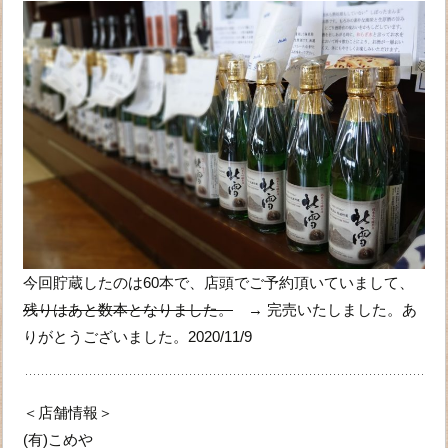
今回貯蔵したのは60本で、店頭でご予約頂いていまして、
残りはあと数本となりました。
→ 完売いたしました。あ
りがとうございました。2020/11/9
＜店舗情報＞
(有)こめや