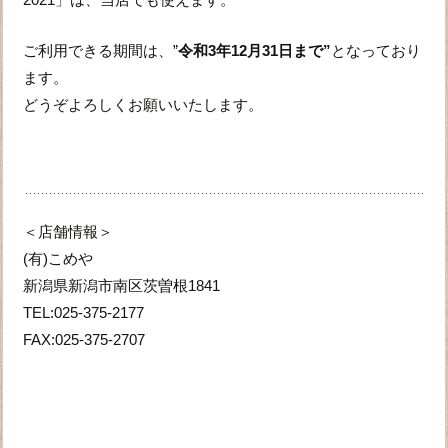
ご利用できる期間は、”
令和3年12月31日まで”
となっており
ます。
どうぞよろしくお願いいたします。
＜店舗情報＞
(有)こめや
新潟県新潟市南区茨曽根1841
TEL:025-375-2177
FAX:025-375-2707