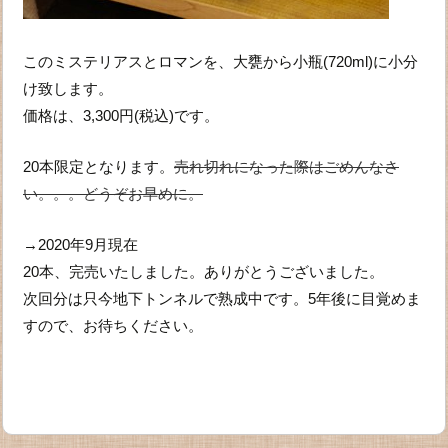
このミステリアスとロマンを、大甕から小瓶(720ml)に小分
け致します。
価格は、3,300円(税込)です。
20本限定となります。
売れ切れになった際はごめんなさ
い。。。どうぞお早めに。
→2020年9月現在
20本、完売いたしました。ありがとうございました。
次回分は只今地下トンネルで熟成中です。5年後に目覚めま
すので、お待ちください。