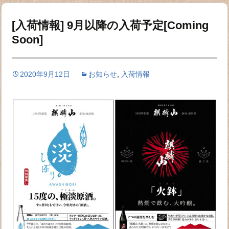
[入荷情報] 9月以降の入荷予定[Coming
Soon]
2020年9月12日
お知らせ
,
入荷情報