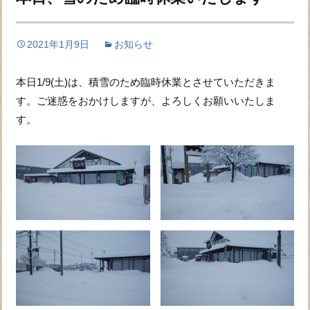
2021年1月9日
お知らせ
本日1/9(土)は、積雪のため臨時休業とさせていただきま
す。ご迷惑をおかけしますが、よろしくお願いいたしま
す。