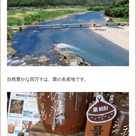
自然豊かな四万十は、栗の名産地です。