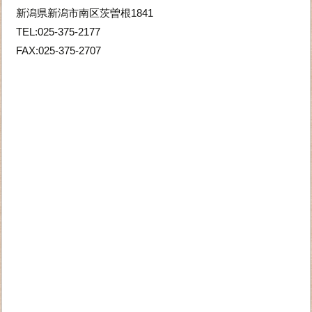
新潟県新潟市南区茨曽根1841
TEL:025-375-2177
FAX:025-375-2707