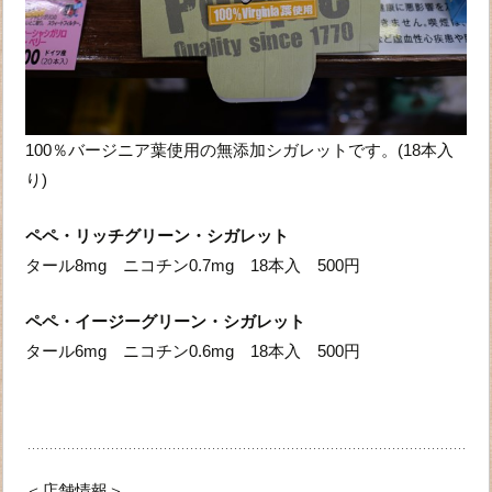
100％バージニア葉使用の無添加シガレットです。(18本入
り)
ペペ・リッチグリーン・シガレット
タール8mg ニコチン0.7mg 18本入 500円
ペペ・イージーグリーン・シガレット
タール6mg ニコチン0.6mg 18本入 500円
＜店舗情報＞