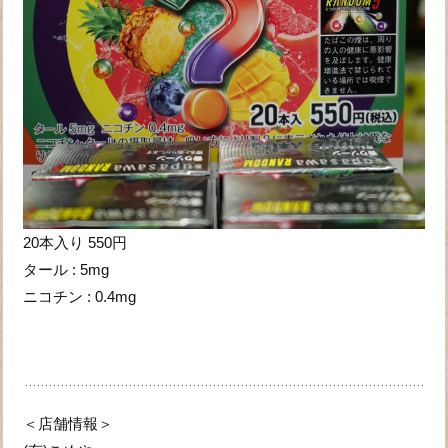
20本入り 550円
タール : 5mg
ニコチン : 0.4mg
＜店舗情報＞