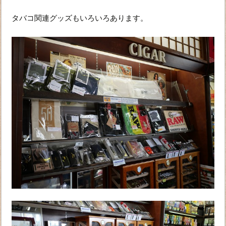
タバコ関連グッズもいろいろあります。