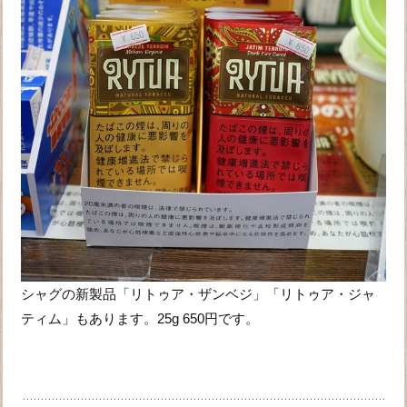
シャグの新製品「リトゥア・ザンベジ」「リトゥア・ジャ
ティム」もあります。25g 650円です。