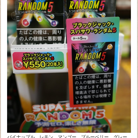
パイナップル、レモン、マンゴー、ブルーベリー、グレー