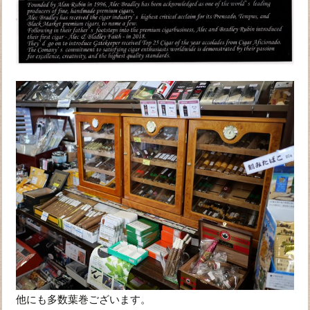
他にも多数葉巻ございます。