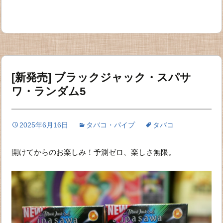
[新発売] ブラックジャック・スパサ
ワ・ランダム5
2025年6月16日
タバコ・パイプ
タバコ
開けてからのお楽しみ！予測ゼロ、楽しさ無限。