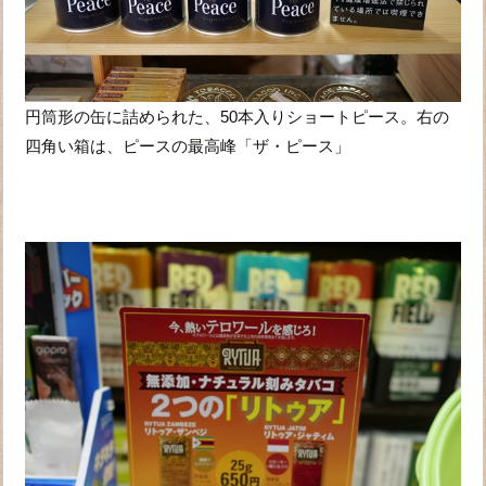
円筒形の缶に詰められた、50本入りショートピース。右の
四角い箱は、ピースの最高峰「ザ・ピース」