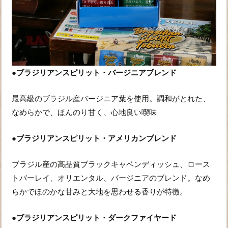
●ブラジリアンスピリット・バージニアブレンド
最高級のブラジル産バージニア葉を使用。調和がとれた、
なめらかで、ほんのり甘く、心地良い喫味
●ブラジリアンスピリット・アメリカンブレンド
ブラジル産の高品質ブラックキャベンディッシュ、ロース
トバーレイ、オリエンタル、バージニアのブレンド。なめ
らかでほのかな甘みと大地を思わせる香りが特徴。
●ブラジリアンスピリット・ダークファイヤード