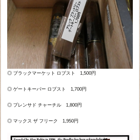
◎ ブラックマーケット ロブスト 1,500円
◎ ゲートキーパー ロブスト 1,700円
◎ プレンサド チャーチル 1,800円
◎ マックス ザ フリーク 1,950円