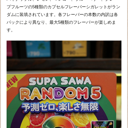
プフルーツの5種類のカプセルフレーバーシガレットがラン
ダムに装填されています。各フレーバーの本数の内訳は各
パックにより異なり、最大5種類のフレーバーが楽しめま
す。