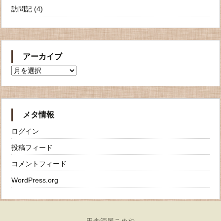
訪問記
(4)
アーカイブ
ア
ー
カ
イ
ブ
メタ情報
ログイン
投稿フィード
コメントフィード
WordPress.org