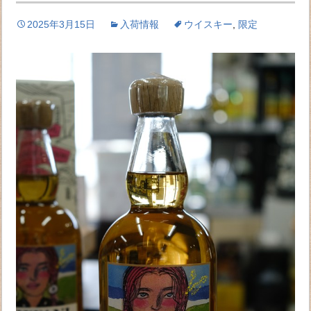
2025年3月15日
入荷情報
ウイスキー
,
限定