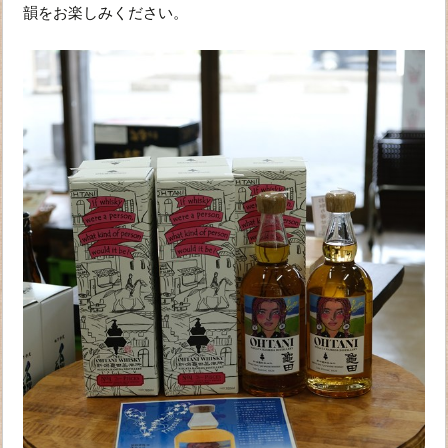
韻をお楽しみください。